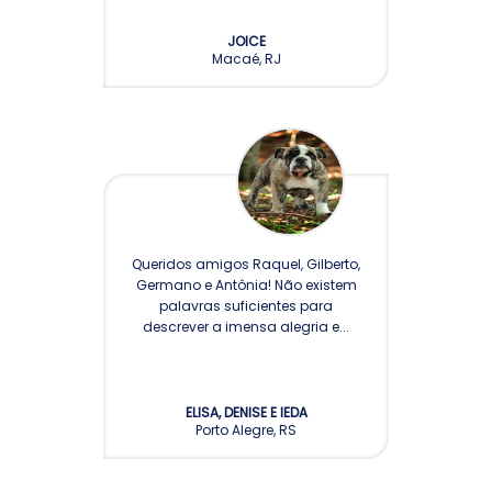
JOICE
Macaé, RJ
Queridos amigos Raquel, Gilberto,
Germano e Antônia! Não existem
palavras suficientes para
descrever a imensa alegria e...
ELISA, DENISE E IEDA
Porto Alegre, RS