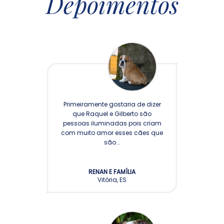
Depoimentos
Primeiramente gostaria de dizer
que Raquel e Gilberto são
pessoas iluminadas pois criam
com muito amor esses cães que
são...
RENAN E FAMÍLIA
Vitória, ES