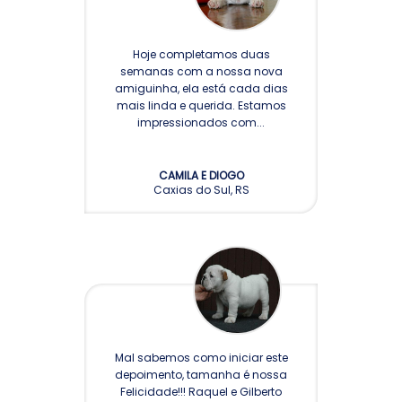
Hoje completamos duas
semanas com a nossa nova
amiguinha, ela está cada dias
mais linda e querida. Estamos
impressionados com...
CAMILA E DIOGO
Caxias do Sul, RS
Mal sabemos como iniciar este
depoimento, tamanha é nossa
Felicidade!!! Raquel e Gilberto