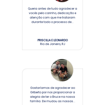
Queria antes de tudo agradecer a
vocês pelo carinho, dedicação e
atenção com que me trataram
durante todo o processo de...
PRISCILLA E LEONARDO
Rio de Janeiro, RJ
Gostaríamos de agradecer ao
Gilberto por nos proporcionar a
alegria de ter o Bruce na nossa
família. Ele mudou as nossas...