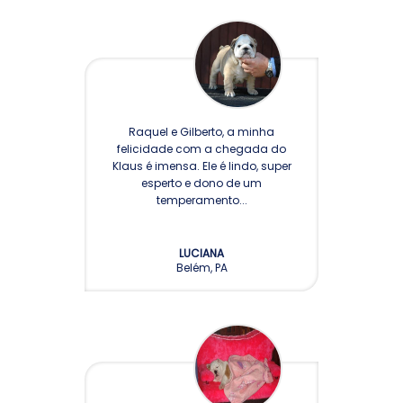
Raquel e Gilberto, a minha
felicidade com a chegada do
Klaus é imensa. Ele é lindo, super
esperto e dono de um
temperamento...
LUCIANA
Belém, PA