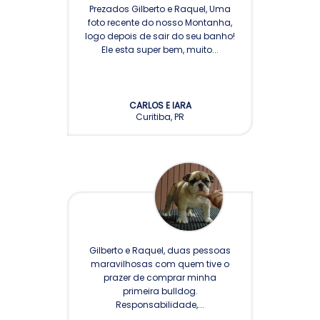
Prezados Gilberto e Raquel, Uma
foto recente do nosso Montanha,
logo depois de sair do seu banho!
Ele esta super bem, muito...
CARLOS E IARA
Curitiba, PR
Gilberto e Raquel, duas pessoas
maravilhosas com quem tive o
prazer de comprar minha
primeira bulldog.
Responsabilidade,...