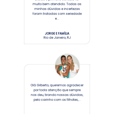
muito bem atendido. Todas as
minhas dúvidas e incertezas
foram tratadas com seriedade
e...
JORGE E FAMÍLIA
Rio de Janeiro, RJ
Olá Gilberto, queremos agradecer
por toda atenção que sempre
nos deu, tirando nossas dúvidas,
pelo carinho com os filhotes,...