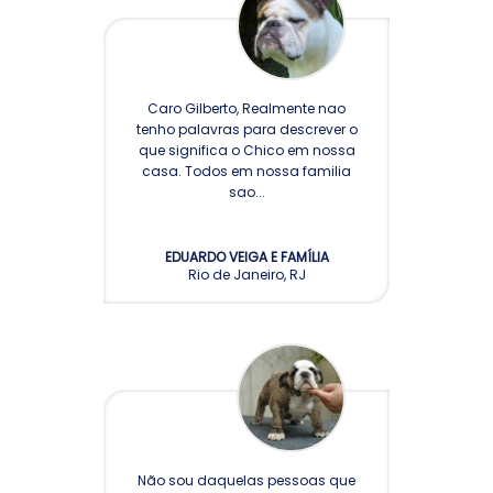
Caro Gilberto, Realmente nao
tenho palavras para descrever o
que significa o Chico em nossa
casa. Todos em nossa familia
sao...
EDUARDO VEIGA E FAMÍLIA
Rio de Janeiro, RJ
Não sou daquelas pessoas que