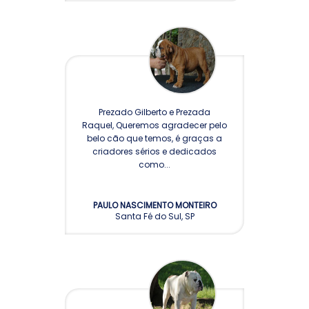
Prezado Gilberto e Prezada
Raquel, Queremos agradecer pelo
belo cão que temos, é graças a
criadores sérios e dedicados
como...
PAULO NASCIMENTO MONTEIRO
Santa Fé do Sul, SP