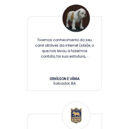
Tivemos conhecimento do seu
canil atráves da internet (site)e, o
que nos levou a fazermos
contato, foi sua estrutura,...
GENÍLSON E VÂNIA
Salvador, BA