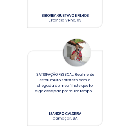
SIBONEY, GUSTAVO E FILHOS
Estância Velha, RS
SATISFAÇÃO PESSOAL. Realmente
estou muito satisfeito com a
chegada do meu filhote que foi
algo desejado por muito tempo....
LEANDRO CALDEIRA
Camaçari, BA