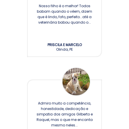
Nosso filho é o melhor! Todos
babam quando o vêem, dizem
que é lindo, fofo, perfeito...até a
veterinária babou quando o...
PRISCILA E MARCELO
Olinda, PE
Admiro muito a competência,
honestidade, dedicação e
simpatia dos amigos Gilberto e
Raquel, mas o que me encanta
mesmo neles...