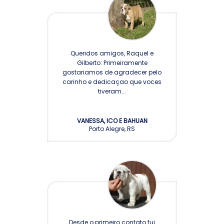
Queridos amigos, Raquel e
Gilberto: Primeiramente
gostariamos de agradecer pelo
carinho e dedicaçao que voces
tiveram...
VANESSA, ICO E BAHUAN
Porto Alegre, RS
Desde o primeiro contato fui