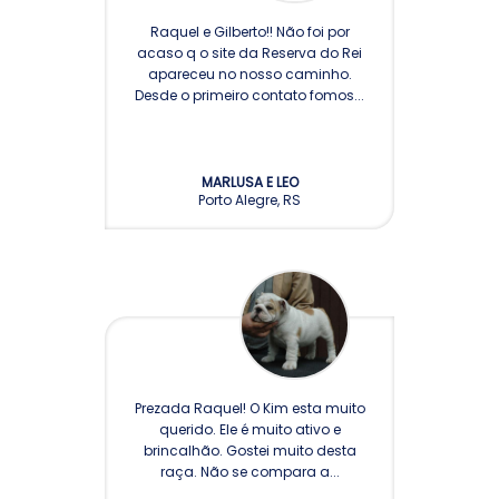
Raquel e Gilberto!! Não foi por
acaso q o site da Reserva do Rei
apareceu no nosso caminho.
Desde o primeiro contato fomos...
MARLUSA E LEO
Porto Alegre, RS
Prezada Raquel! O Kim esta muito
querido. Ele é muito ativo e
brincalhão. Gostei muito desta
raça. Não se compara a...