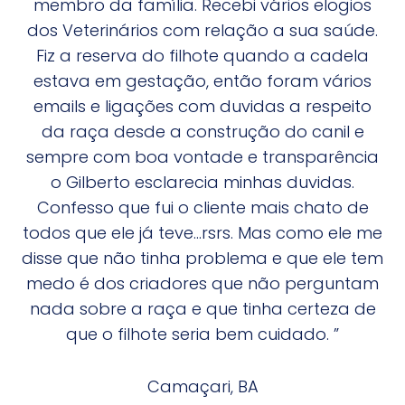
membro da família. Recebi vários elogios
dos Veterinários com relação a sua saúde.
Fiz a reserva do filhote quando a cadela
estava em gestação, então foram vários
emails e ligações com duvidas a respeito
da raça desde a construção do canil e
sempre com boa vontade e transparência
o Gilberto esclarecia minhas duvidas.
Confesso que fui o cliente mais chato de
todos que ele já teve...rsrs. Mas como ele me
disse que não tinha problema e que ele tem
medo é dos criadores que não perguntam
nada sobre a raça e que tinha certeza de
que o filhote seria bem cuidado. ”
Camaçari, BA