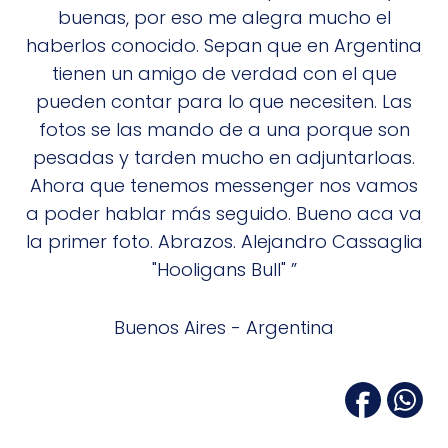
buenas, por eso me alegra mucho el
haberlos conocido. Sepan que en Argentina
tienen un amigo de verdad con el que
pueden contar para lo que necesiten. Las
fotos se las mando de a una porque son
pesadas y tarden mucho en adjuntarloas.
Ahora que tenemos messenger nos vamos
a poder hablar más seguido. Bueno aca va
la primer foto. Abrazos. Alejandro Cassaglia
"Hooligans Bull" ”
Buenos Aires - Argentina