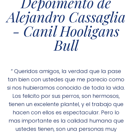
Depoimento de
Alejandro Cassaglia
- Canil Hooligans
Bull
“ Queridos amigos, la verdad que la pase
tan bien con ustedes que me parecio como
si nos hubieramos conocido de toda la vida.
Los felicito por sus perros, son hermosos,
tienen un excelente plantel, y el trabajo que
hacen con ellos es espectacular. Pero lo
mas importante es la calidad humana que
ustedes tienen, son una personas muy