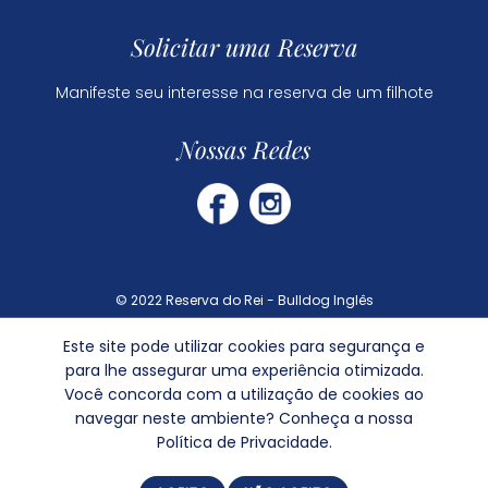
Solicitar uma Reserva
Manifeste seu interesse na reserva de um filhote
Nossas Redes
© 2022 Reserva do Rei - Bulldog Inglês
Este site pode utilizar cookies para segurança e
Dúvidas Frequentes
para lhe assegurar uma experiência otimizada.
Política de Privacidade
Você concorda com a utilização de cookies ao
navegar neste ambiente? Conheça a nossa
Política de Privacidade.