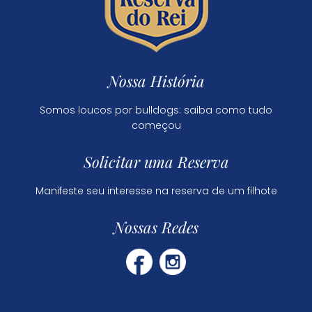
Nossa História
Somos loucos por bulldogs: saiba como tudo
começou
Solicitar uma Reserva
Manifeste seu interesse na reserva de um filhote
Nossas Redes