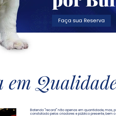
Faça sua Reserva
a em Qualidade 
Batendo "record" não apenas em quantidade, mas, pr
constatado pelos criadores e público presente, bem 