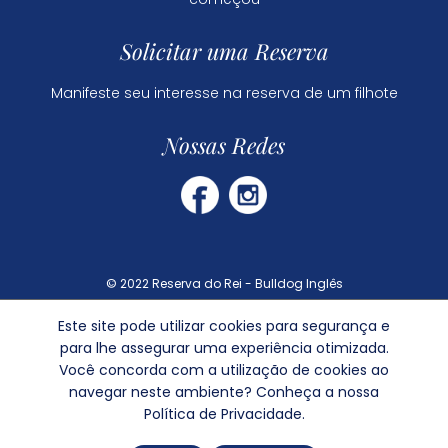
Solicitar uma Reserva
Manifeste seu interesse na reserva de um filhote
Nossas Redes
© 2022 Reserva do Rei - Bulldog Inglês
Este site pode utilizar cookies para segurança e
Dúvidas Frequentes
para lhe assegurar uma experiência otimizada.
Política de Privacidade
Você concorda com a utilização de cookies ao
navegar neste ambiente? Conheça a nossa
Política de Privacidade.