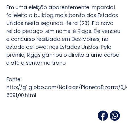
Em uma eleição aparentemente imparcial,
foi eleito o bulldog mais bonito dos Estados
Unidos nesta segunda-feira (23). E o novo
rei do pedaço tem nome: é Riggs. Ele venceu
o concurso realizado em Des Moines, no
estado de Iowa, nos Estados Unidos. Pelo
prêmio, Riggs ganhou o direito a uma coroa
e até a sentar no trono
Fonte:
http://g1.globo.com/Noticias/PlanetaBizarro/0,
6091,00.html