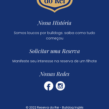
Nossa História
Somos loucos por bulldogs: saiba como tudo
começou
Solicitar uma Reserva
Manifeste seu interesse na reserva de um filhote
Nossas Redes
© 2022 Reserva do Rei - Bulldog Inglês