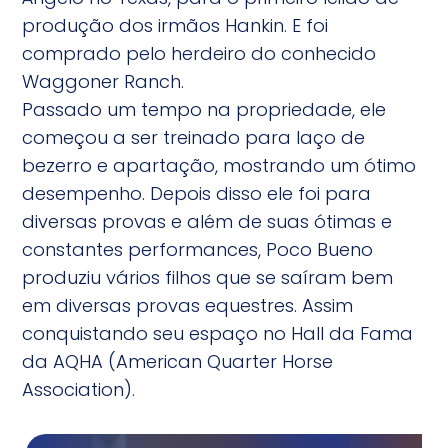
produção dos irmãos Hankin. E foi
comprado pelo herdeiro do conhecido
Waggoner Ranch.
Passado um tempo na propriedade, ele
começou a ser treinado para laço de
bezerro e apartação, mostrando um ótimo
desempenho. Depois disso ele foi para
diversas provas e além de suas ótimas e
constantes performances, Poco Bueno
produziu vários filhos que se saíram bem
em diversas provas equestres. Assim
conquistando seu espaço no Hall da Fama
da AQHA (American Quarter Horse
Association).