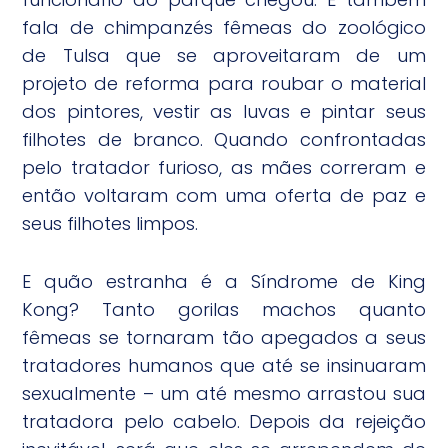
fala de chimpanzés fêmeas do zoológico
de Tulsa que se aproveitaram de um
projeto de reforma para roubar o material
dos pintores, vestir as luvas e pintar seus
filhotes de branco. Quando confrontadas
pelo tratador furioso, as mães correram e
então voltaram com uma oferta de paz e
seus filhotes limpos.
E quão estranha é a Síndrome de King
Kong? Tanto gorilas machos quanto
fêmeas se tornaram tão apegados a seus
tratadores humanos que até se insinuaram
sexualmente – um até mesmo arrastou sua
tratadora pelo cabelo. Depois da rejeição