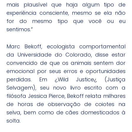
mais plausível que haja algum tipo de
experiência consciente, mesmo se ela não
for do mesmo tipo que você ou eu
sentimos.”
Marc Bekoff, ecologista comportamental
da Universidade do Colorado, disse estar
convencido de que os animais sentem dor
emocional por seus erros e oportunidades
perdidas. Em ¿Wild Justice¿ (Justiça
Selvagem), seu novo livro escrito com a
filósofa Jessica Pierce, Bekoff relata milhares
de horas de observação de coiotes na
selva, bem como de cães domesticados à
solta.