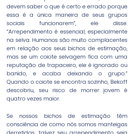
devem saber o que é certo e errado porque
essa é a única maneira de seus grupos
sociais funcionarem”, ele disse.
“Arrependimento é essencial, especialmente
na selva. Humanos são muito complacentes
em relação aos seus bichos de estimação,
mas se um coiote selvagem fica com uma
reputação de trapaceiro, ele é ignorado ou
banido, e acaba deixando o grupo.”
Quando o coiote se encontra sozinho, Bekoff
descobriu, seu risco de morrer jovem é
quatro vezes maior.
Se nossos bichos de estimação têm
consciência de como nós somos manteigas
derretidas, talvez seu arrependimento seja