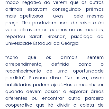
modo negativo ao verem que os outros
animais estavam conseguindo prêmios
mais apetitosos – uvas – pelo mesmo
preço. Eles produziam sons de raiva e às
vezes atiravam os pepinos ou as moedas,
reportou Sarah Brosnan, psicóloga da
Univesidade Estadual da Geórgia.
“Acho que os animais sentem
arrependimento, definido como o
reconhecimento de uma oportunidade
perdida”, Brosnan disse. “Na selva, essas
habilidades podem ajudá-los a reconhecer
quando devem passar a explorar áreas
diferentes ou encontrar outro parceiro
cooperativo que irá dividir a coleta de