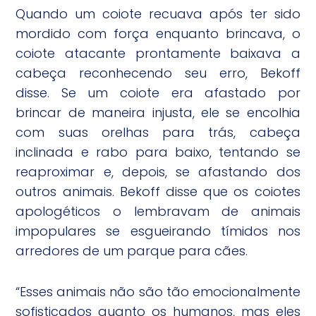
Quando um coiote recuava após ter sido
mordido com força enquanto brincava, o
coiote atacante prontamente baixava a
cabeça reconhecendo seu erro, Bekoff
disse. Se um coiote era afastado por
brincar de maneira injusta, ele se encolhia
com suas orelhas para trás, cabeça
inclinada e rabo para baixo, tentando se
reaproximar e, depois, se afastando dos
outros animais. Bekoff disse que os coiotes
apologéticos o lembravam de animais
impopulares se esgueirando tímidos nos
arredores de um parque para cães.
“Esses animais não são tão emocionalmente
sofisticados quanto os humanos, mas eles