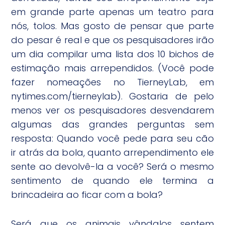
em grande parte apenas um teatro para
nós, tolos. Mas gosto de pensar que parte
do pesar é real e que os pesquisadores irão
um dia compilar uma lista dos 10 bichos de
estimação mais arrependidos. (Você pode
fazer nomeações no TierneyLab, em
nytimes.com/tierneylab). Gostaria de pelo
menos ver os pesquisadores desvendarem
algumas das grandes perguntas sem
resposta: Quando você pede para seu cão
ir atrás da bola, quanto arrependimento ele
sente ao devolvê-la a você? Será o mesmo
sentimento de quando ele termina a
brincadeira ao ficar com a bola?
Será que os animais vândalos sentem