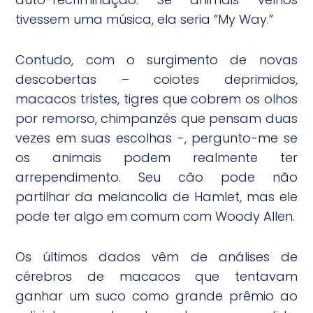
tivessem uma música, ela seria “My Way.”
Contudo, com o surgimento de novas
descobertas – coiotes deprimidos,
macacos tristes, tigres que cobrem os olhos
por remorso, chimpanzés que pensam duas
vezes em suas escolhas -, pergunto-me se
os animais podem realmente ter
arrependimento. Seu cão pode não
partilhar da melancolia de Hamlet, mas ele
pode ter algo em comum com Woody Allen.
Os últimos dados vêm de análises de
cérebros de macacos que tentavam
ganhar um suco como grande prêmio ao