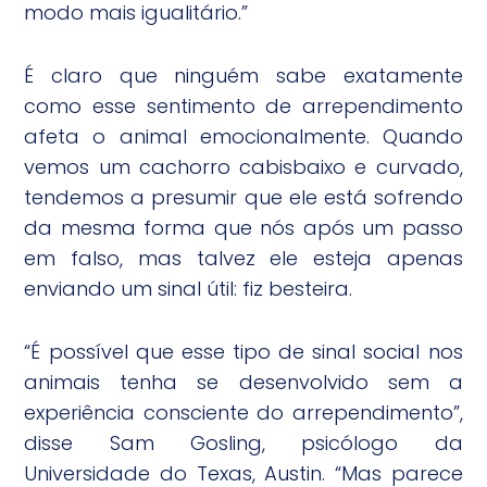
modo mais igualitário.”
É claro que ninguém sabe exatamente
como esse sentimento de arrependimento
afeta o animal emocionalmente. Quando
vemos um cachorro cabisbaixo e curvado,
tendemos a presumir que ele está sofrendo
da mesma forma que nós após um passo
em falso, mas talvez ele esteja apenas
enviando um sinal útil: fiz besteira.
“É possível que esse tipo de sinal social nos
animais tenha se desenvolvido sem a
experiência consciente do arrependimento”,
disse Sam Gosling, psicólogo da
Universidade do Texas, Austin. “Mas parece