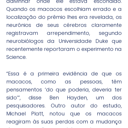
adivinhar onde ele estava escondido.
Quando os macacos escolhiam errado e a
localização do prêmio lhes era revelada, os
neurônios de seus cérebros claramente
registravam arrependimento, segundo
neurobiólogos da Universidade Duke que
recentemente reportaram o experimento na
Science.
“Essa é a primeira evidência de que os
macacos, como as pessoas, têm
pensamentos ‘do que poderia, deveria ter
sido’”, disse Ben Hayden, um dos
pesquisadores. Outro autor do estudo,
Michael Platt, notou que os macacos
reagiram às suas perdas com a mudança