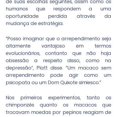
de suas escolhas seguintes, assim como os
humanos que respondem a uma
oportunidade perdida através da
mudança de estratégia.
“Posso imaginar que o arrependimento seja
altamente vantajoso em termos
evolucionários, contanto que não haja
obsessão a respeito disso, como na
depressão”, Platt disse. “Um macaco sem
arrependimento pode agir como um
psicopata ou um Dom Quixote simiesco.”
Nos primeiros experimentos, tanto os
chimpanzés quanto os macacos que
trocavam moedas por pepinos reagiam de