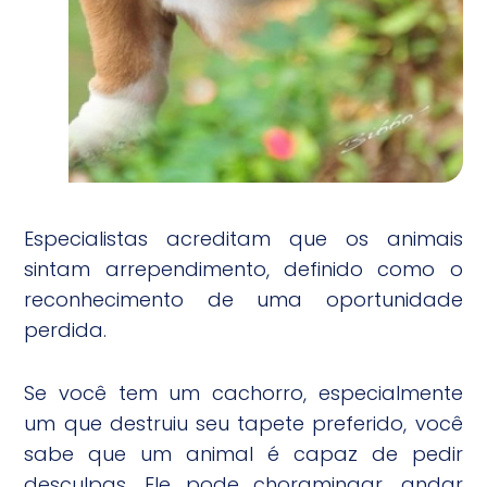
Especialistas acreditam que os animais
sintam arrependimento, definido como o
reconhecimento de uma oportunidade
perdida.
Se você tem um cachorro, especialmente
um que destruiu seu tapete preferido, você
sabe que um animal é capaz de pedir
desculpas. Ele pode choramingar, andar