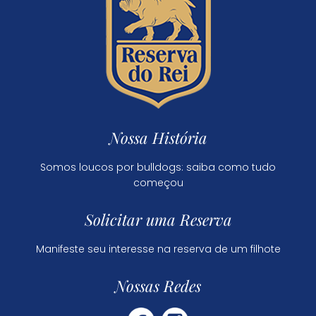
Nossa História
Somos loucos por bulldogs: saiba como tudo
começou
Solicitar uma Reserva
Manifeste seu interesse na reserva de um filhote
Nossas Redes