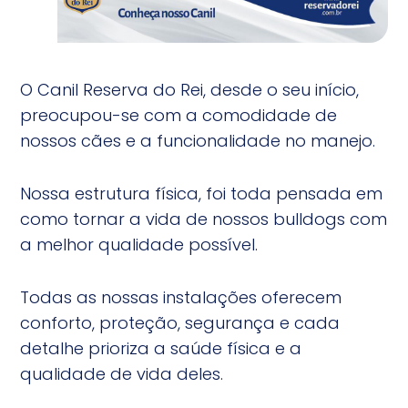
O Canil Reserva do Rei, desde o seu início,
preocupou-se com a comodidade de
nossos cães e a funcionalidade no manejo.
Nossa estrutura física, foi toda pensada em
como tornar a vida de nossos bulldogs com
a melhor qualidade possível.
Todas as nossas instalações oferecem
conforto, proteção, segurança e cada
detalhe prioriza a saúde física e a
qualidade de vida deles.