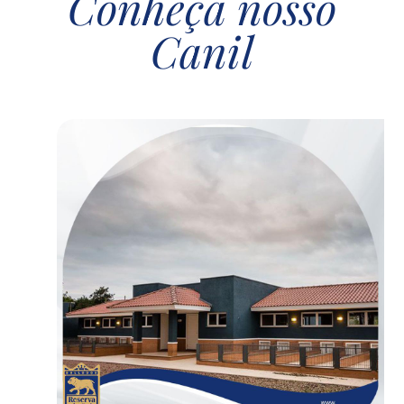
Conheça nosso
Canil