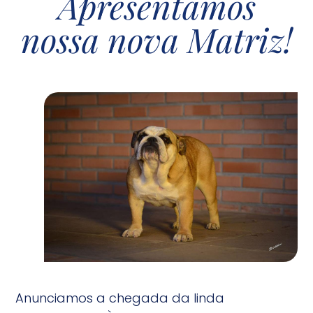
Apresentamos
nossa nova Matriz!
Anunciamos a chegada da linda