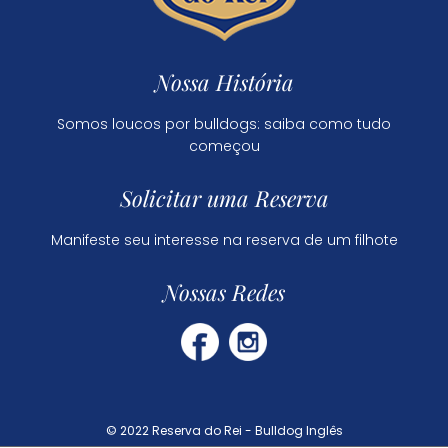
Nossa História
Somos loucos por bulldogs: saiba como tudo
começou
Solicitar uma Reserva
Manifeste seu interesse na reserva de um filhote
Nossas Redes
© 2022 Reserva do Rei - Bulldog Inglês