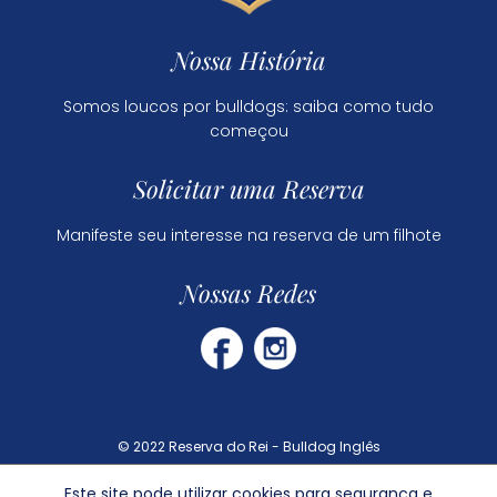
Nossa História
Somos loucos por bulldogs: saiba como tudo
começou
Solicitar uma Reserva
Manifeste seu interesse na reserva de um filhote
Nossas Redes
© 2022 Reserva do Rei - Bulldog Inglês
Este site pode utilizar cookies para segurança e