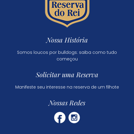
Nossa História
Somos loucos por bulldogs: saiba como tudo
começou
Solicitar uma Reserva
Manifeste seu interesse na reserva de um filhote
Nossas Redes