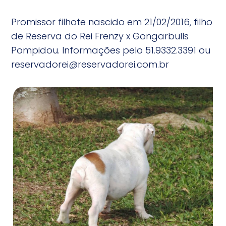
Promissor filhote nascido em 21/02/2016, filho
de Reserva do Rei Frenzy x Gongarbulls
Pompidou. Informações pelo 51.9332.3391 ou
reservadorei@reservadorei.com.br