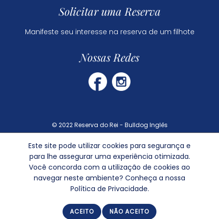
Solicitar uma Reserva
Manifeste seu interesse na reserva de um filhote
Nossas Redes
© 2022 Reserva do Rei - Bulldog Inglês
Este site pode utilizar cookies para segurança e
Dúvidas Frequentes
para lhe assegurar uma experiência otimizada.
Política de Privacidade
Você concorda com a utilização de cookies ao
navegar neste ambiente? Conheça a nossa
Política de Privacidade.
ACEITO
NÃO ACEITO