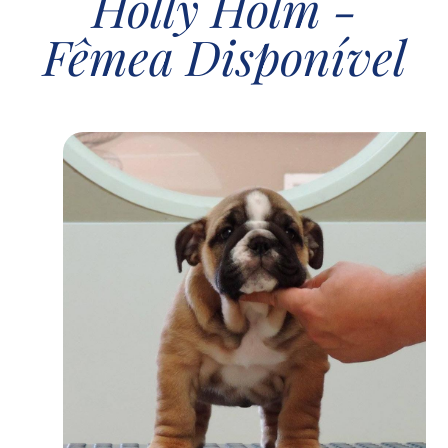
Holly Holm -
Fêmea Disponível