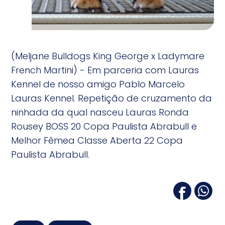
(Meljane Bulldogs King George x Ladymare
French Martini) - Em parceria com Lauras
Kennel de nosso amigo Pablo Marcelo
Lauras Kennel. Repetição de cruzamento da
ninhada da qual nasceu Lauras Ronda
Rousey BOSS 20 Copa Paulista Abrabull e
Melhor Fêmea Classe Aberta 22 Copa
Paulista Abrabull.