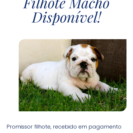
Filhote Macho
Disponível!
Promissor filhote, recebido em pagamento