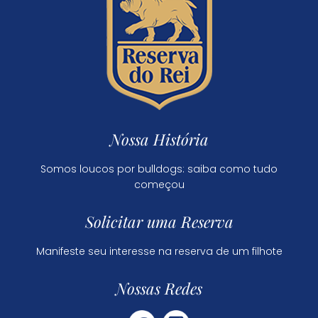
Nossa História
Somos loucos por bulldogs: saiba como tudo
começou
Solicitar uma Reserva
Manifeste seu interesse na reserva de um filhote
Nossas Redes