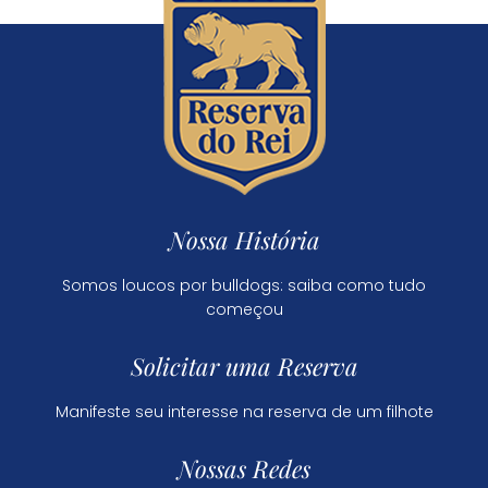
Nossa História
Somos loucos por bulldogs: saiba como tudo
começou
Solicitar uma Reserva
Manifeste seu interesse na reserva de um filhote
Nossas Redes