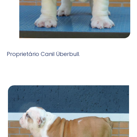
Proprietário Canil Überbull.