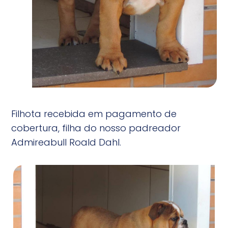
Filhota recebida em pagamento de
cobertura, filha do nosso padreador
Admireabull Roald Dahl.