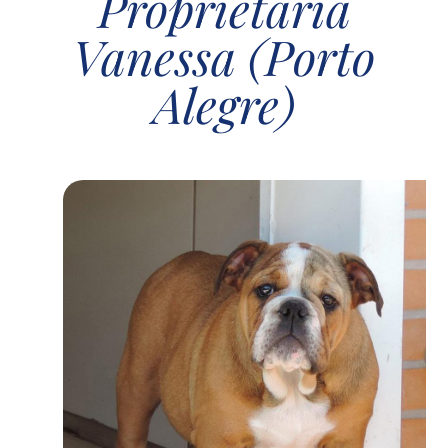
Proprietária
Vanessa (Porto
Alegre)