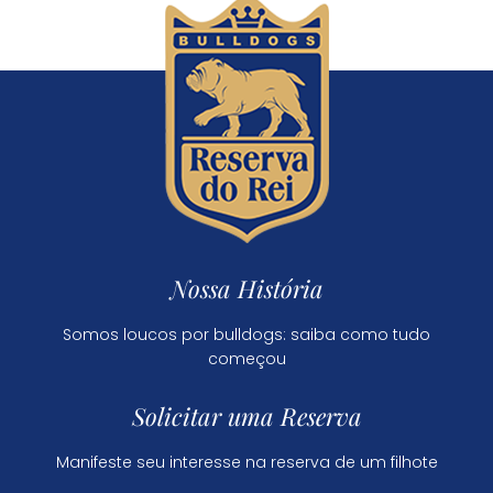
Nossa História
Somos loucos por bulldogs: saiba como tudo
começou
Solicitar uma Reserva
Manifeste seu interesse na reserva de um filhote