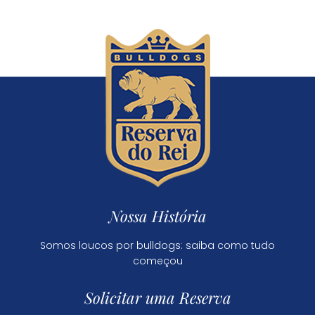
Nossa História
Somos loucos por bulldogs: saiba como tudo
começou
Solicitar uma Reserva