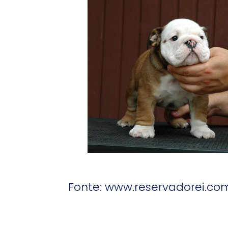
Fonte: www.reservadorei.co