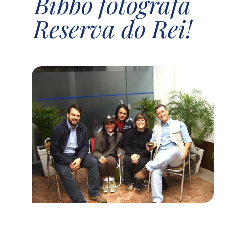
Bibbo fotografa
Reserva do Rei!