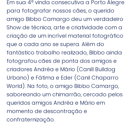
Em sua 4ª vinda consecutiva a Porto Alegre
para fotografar nossos cães, o querido
amigo Bibbo Camargo deu um verdadeiro
Show de técnica, arte e criatividade com a
criação de um incrível material fotográfico
que a cada ano se supera. Além do
fantástico trabalho realizado, Bibbo ainda
fotografou cães de ponta dos amigos e
criadores Andréa e Mário (Canill Bulldog
Urbano) e Fátima e Eder (Canil Chaparro
World). Na foto, o amigo Bibbo Camargo,
saboreando um chimarrão, cercado pelos
queridos amigos Andréa e Mário em
momento de descontração e
confraternização.