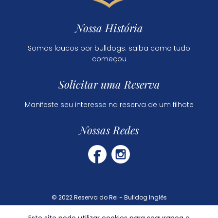
Nossa História
Somos loucos por bulldogs: saiba como tudo
começou
Solicitar uma Reserva
Manifeste seu interesse na reserva de um filhote
Nossas Redes
© 2022 Reserva do Rei - Bulldog Inglês