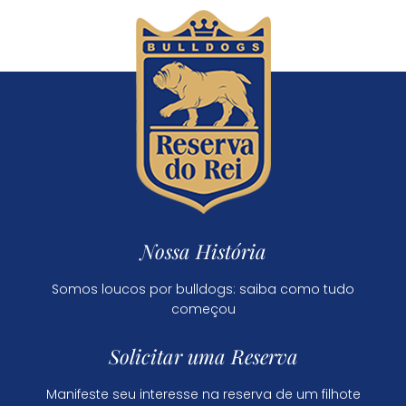
Nossa História
Somos loucos por bulldogs: saiba como tudo
começou
Solicitar uma Reserva
Manifeste seu interesse na reserva de um filhote