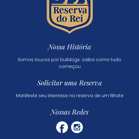
Nossa História
Somos loucos por bulldogs: saiba como tudo
começou
Solicitar uma Reserva
Manifeste seu interesse na reserva de um filhote
Nossas Redes