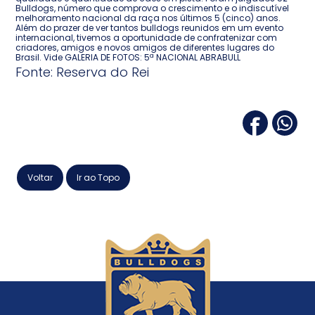
Bulldogs, número que comprova o crescimento e o indiscutível
melhoramento nacional da raça nos últimos 5 (cinco) anos.
Além do prazer de ver tantos bulldogs reunidos em um evento
internacional, tivemos a oportunidade de confratenizar com
criadores, amigos e novos amigos de diferentes lugares do
Brasil. Vide GALERIA DE FOTOS: 5ª NACIONAL ABRABULL
Fonte: Reserva do Rei
Voltar
Ir ao Topo