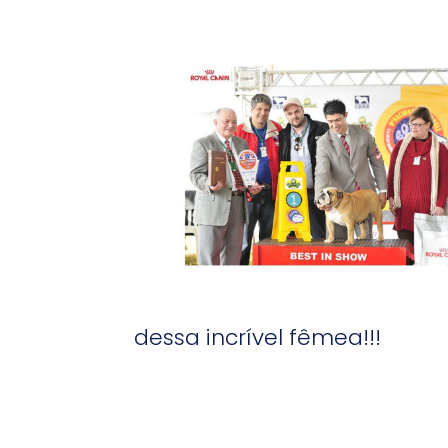
dessa incrível fêmea!!!